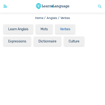
Home /
Anglais /
Verbes
Learn Anglais
Mots
Verbes
Expressions
Dictionnaire
Culture