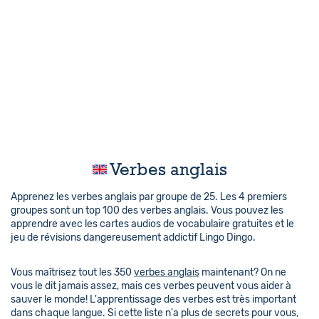
Verbes anglais
Apprenez les verbes anglais par groupe de 25. Les 4 premiers
groupes sont un top 100 des verbes anglais. Vous pouvez les
apprendre avec les cartes audios de vocabulaire gratuites et le
jeu de révisions dangereusement addictif Lingo Dingo.
Vous maîtrisez tout les 350
verbes anglais
maintenant? On ne
vous le dit jamais assez, mais ces verbes peuvent vous aider à
sauver le monde! L'apprentissage des verbes est très important
dans chaque langue. Si cette liste n'a plus de secrets pour vous,