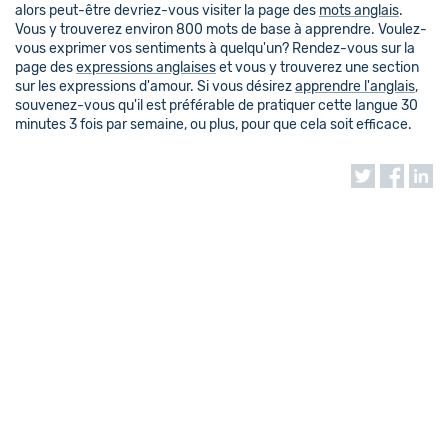
alors peut-être devriez-vous visiter la page des
mots anglais
.
Vous y trouverez environ 800 mots de base à apprendre. Voulez-
vous exprimer vos sentiments à quelqu'un? Rendez-vous sur la
page des
expressions anglaises
et vous y trouverez une section
sur les expressions d'amour. Si vous désirez
apprendre l'anglais
,
souvenez-vous qu'il est préférable de pratiquer cette langue 30
minutes 3 fois par semaine, ou plus, pour que cela soit efficace.